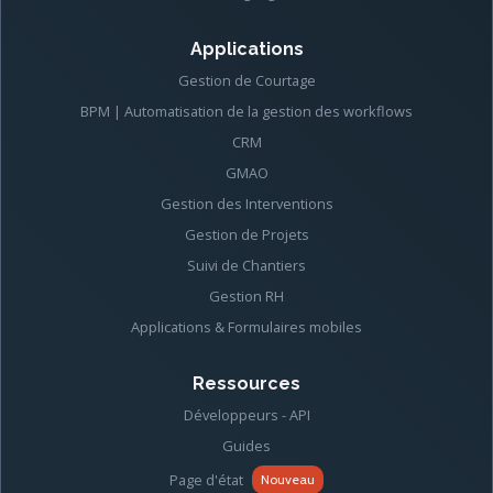
Applications
Gestion de Courtage
BPM | Automatisation de la gestion des workflows
CRM
GMAO
Gestion des Interventions
Gestion de Projets
Suivi de Chantiers
Gestion RH
Applications & Formulaires mobiles
Ressources
Développeurs - API
Guides
Page d'état
Nouveau