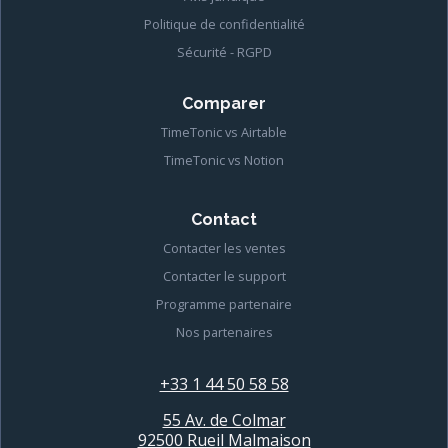
Politique de confidentialité
Sécurité - RGPD
Comparer
TimeTonic vs Airtable
TimeTonic vs Notion
Contact
Contacter les ventes
Contacter le support
Programme partenaire
Nos partenaires
+33 1 44 50 58 58
55 Av. de Colmar
92500 Rueil Malmaison