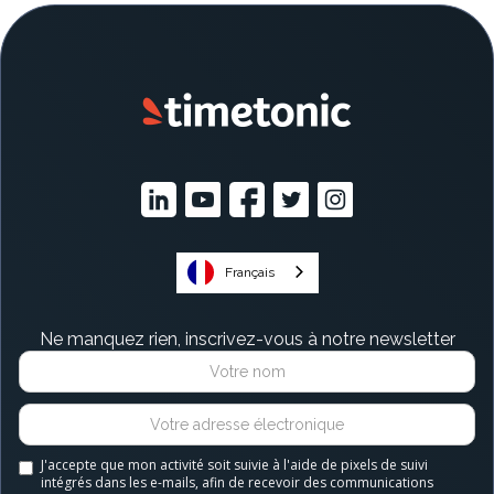
Français
Ne manquez rien, inscrivez-vous à notre newsletter
J'accepte que mon activité soit suivie à l'aide de pixels de suivi
intégrés dans les e-mails, afin de recevoir des communications