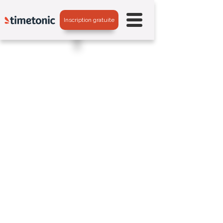
Inscription gratuite