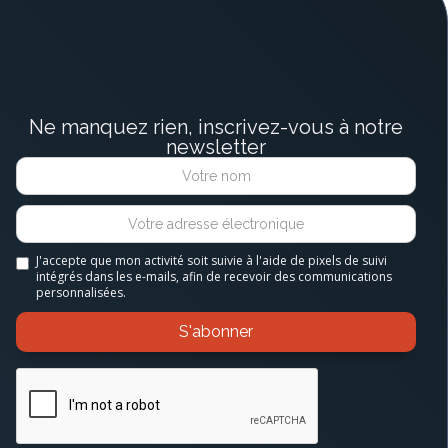
Ne manquez rien, inscrivez-vous à notre
newsletter
J'accepte que mon activité soit suivie à l'aide de pixels de suivi
intégrés dans les e-mails, afin de recevoir des communications
personnalisées.