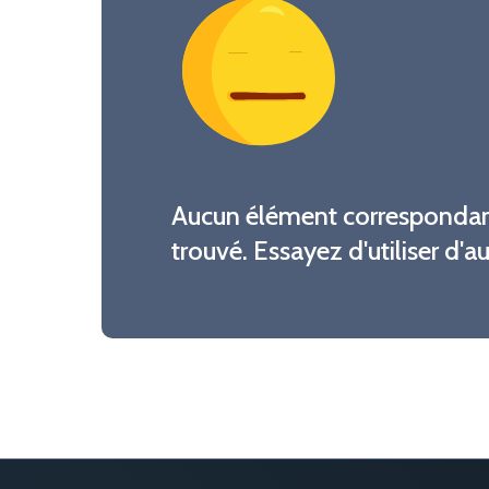
Aucun élément correspondant
trouvé. Essayez d'utiliser d'a