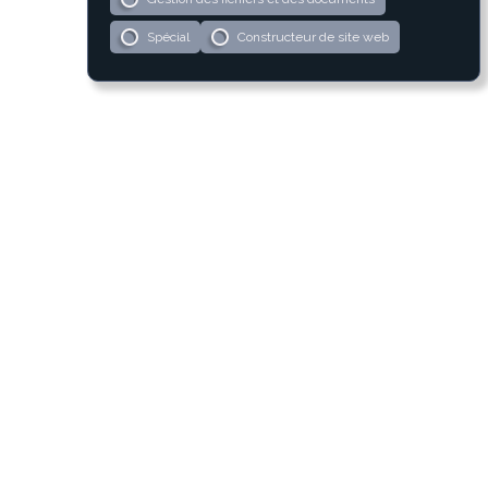
Spécial
Constructeur de site web