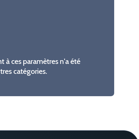
 à ces paramètres n'a été
utres catégories.