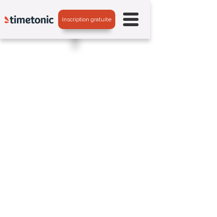
Inscription gratuite