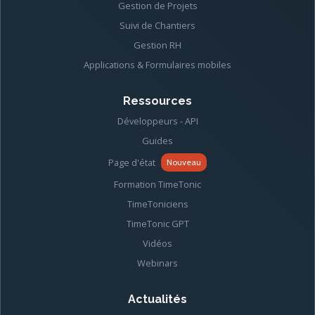
Gestion de Projets
Suivi de Chantiers
Gestion RH
Applications & Formulaires mobiles
Ressources
Développeurs - API
Guides
Page d'état
Nouveau
Formation TimeTonic
TimeToniciens
TimeTonic GPT
Vidéos
Webinars
Actualités