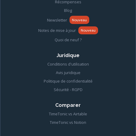
Récompenses
Blog
Newsletter
Nouveau
Notes de mise à jour
Nouveau
Quoi de neuf ?
Juridique
Conditions d'utilisation
Avis juridique
Politique de confidentialité
Sécurité - RGPD
Comparer
TimeTonic vs Airtable
TimeTonic vs Notion