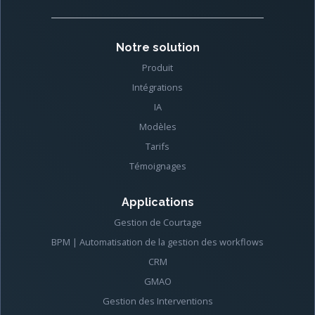
Notre solution
Produit
Intégrations
IA
Modèles
Tarifs
Témoignages
Applications
Gestion de Courtage
BPM | Automatisation de la gestion des workflows
CRM
GMAO
Gestion des Interventions