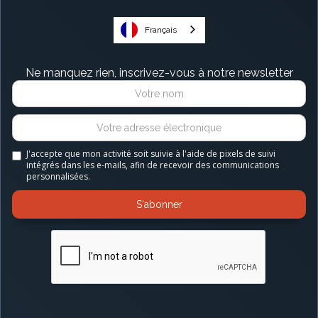
Français
Ne manquez rien, inscrivez-vous à notre newsletter
J'accepte que mon activité soit suivie à l'aide de pixels de suivi
intégrés dans les e-mails, afin de recevoir des communications
personnalisées.