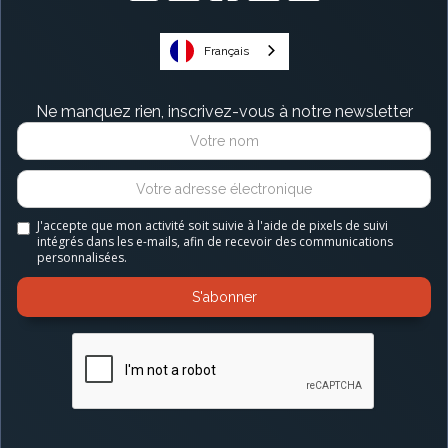
Français
Ne manquez rien, inscrivez-vous à notre newsletter
J'accepte que mon activité soit suivie à l'aide de pixels de suivi
intégrés dans les e-mails, afin de recevoir des communications
personnalisées.