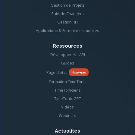
Gestion de Projets
Suivi de Chantiers
Gestion RH
Applications & Formulaires mobiles
Ressources
Développeurs - API
Guides
Page d'état
Nouveau
Formation TimeTonic
TimeToniciens
TimeTonic GPT
Vidéos
Webinars
Actualités