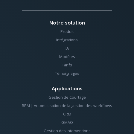
Notre solution
Produit
Intégrations
IA
Modèles
Tarifs
Témoignages
Applications
Gestion de Courtage
BPM | Automatisation de la gestion des workflows
CRM
GMAO
Gestion des Interventions