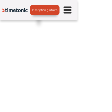
Inscription gratuite