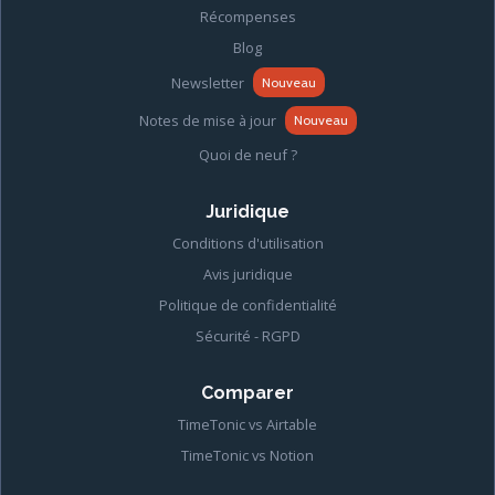
Récompenses
Blog
Newsletter
Nouveau
Notes de mise à jour
Nouveau
Quoi de neuf ?
Juridique
Conditions d'utilisation
Avis juridique
Politique de confidentialité
Sécurité - RGPD
Comparer
TimeTonic vs Airtable
TimeTonic vs Notion