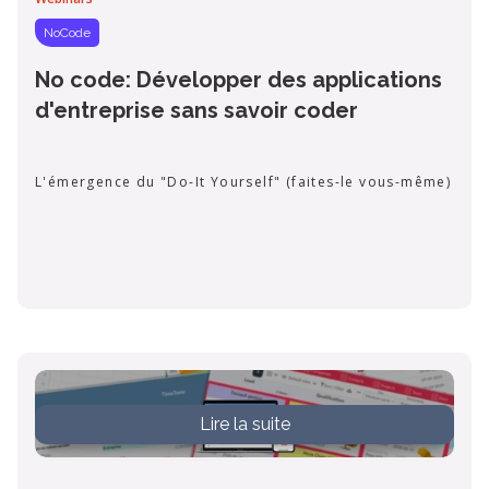
NoCode
No code: Développer des applications
d'entreprise sans savoir coder
L'émergence du "Do-It Yourself" (faites-le vous-même)
Lire la suite