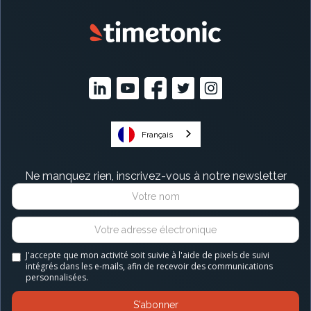
Français
Ne manquez rien, inscrivez-vous à notre newsletter
J'accepte que mon activité soit suivie à l'aide de pixels de suivi
intégrés dans les e-mails, afin de recevoir des communications
personnalisées.