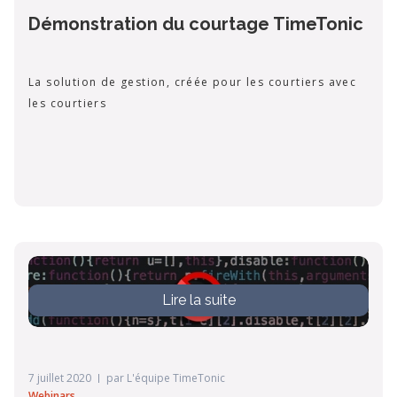
Démonstration du courtage TimeTonic
La solution de gestion, créée pour les courtiers avec
les courtiers
Lire la suite
7 juillet 2020
par
L'équipe TimeTonic
Webinars