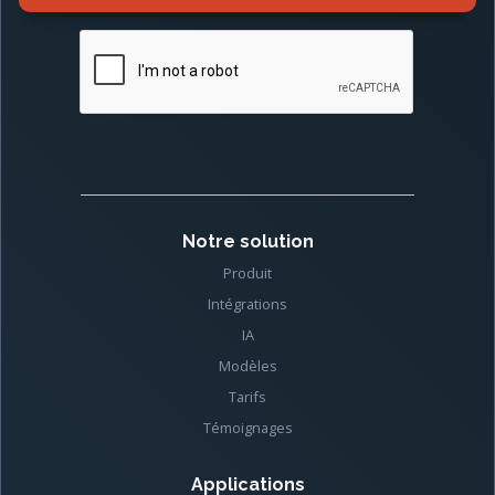
Notre solution
Produit
Intégrations
IA
Modèles
Tarifs
Témoignages
Applications