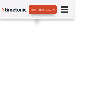
Inscription gratuite