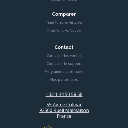
Comparer
TimeTonic vs Airtable
TimeTonic vs Notion
Contact
Contacter les ventes
Contacter le support
Programme partenaire
Nos partenaires
+33 1 44 50 58 58
55 Av. de Colmar
92500 Rueil Malmaison
France