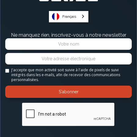
Français
Ne manquez rien, inscrivez-vous à notre newsletter
J'accepte que mon activité soit suivie à l'aide de pixels de suivi
intégrés dans les e-mails, afin de recevoir des communications
personnalisées.