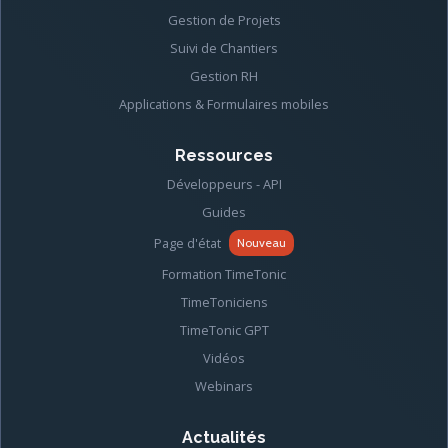
Gestion de Projets
Suivi de Chantiers
Gestion RH
Applications & Formulaires mobiles
Ressources
Développeurs - API
Guides
Page d'état
Nouveau
Formation TimeTonic
TimeToniciens
TimeTonic GPT
Vidéos
Webinars
Actualités