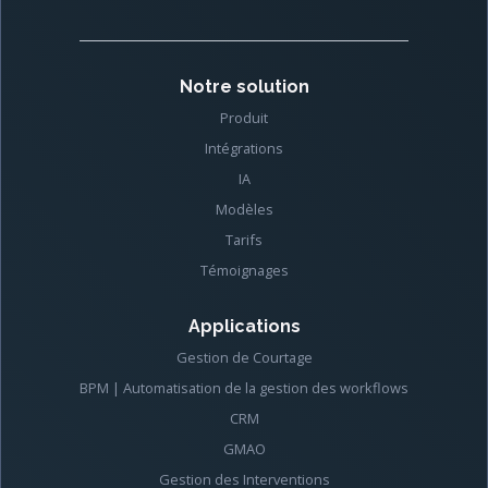
Notre solution
Produit
Intégrations
IA
Modèles
Tarifs
Témoignages
Applications
Gestion de Courtage
BPM | Automatisation de la gestion des workflows
CRM
GMAO
Gestion des Interventions