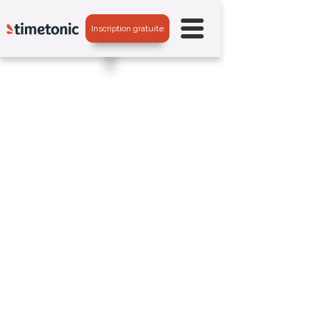
Inscription gratuite