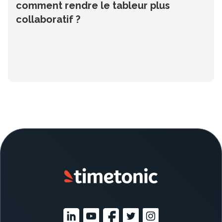
comment rendre le tableur plus
collaboratif ?