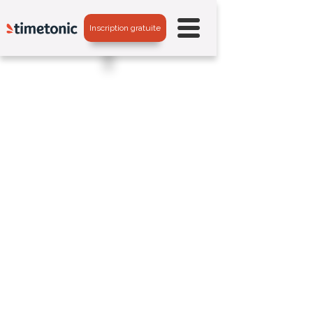
Inscription gratuite