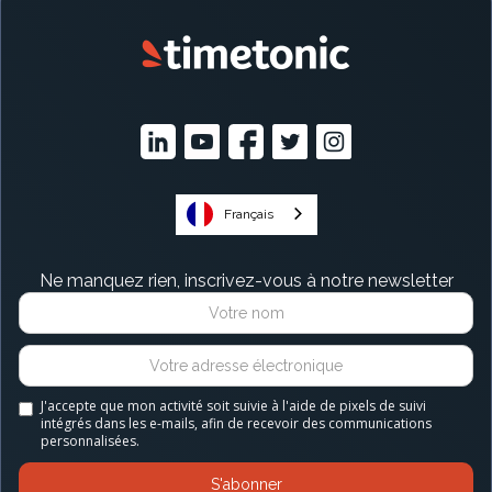
Français
Ne manquez rien, inscrivez-vous à notre newsletter
J'accepte que mon activité soit suivie à l'aide de pixels de suivi
intégrés dans les e-mails, afin de recevoir des communications
personnalisées.