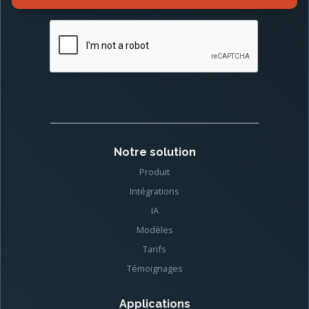
Notre solution
Produit
Intégrations
IA
Modèles
Tarifs
Témoignages
Applications