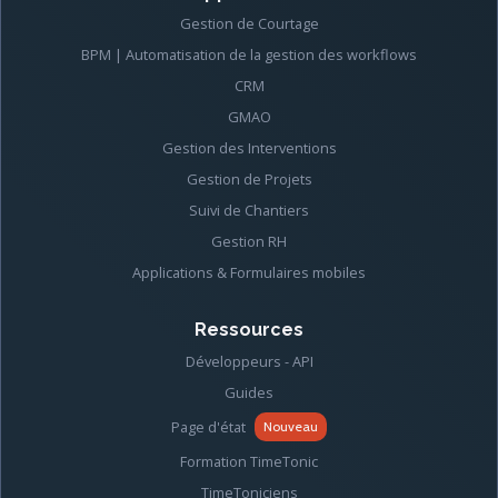
Gestion de Courtage
BPM | Automatisation de la gestion des workflows
CRM
GMAO
Gestion des Interventions
Gestion de Projets
Suivi de Chantiers
Gestion RH
Applications & Formulaires mobiles
Ressources
Développeurs - API
Guides
Page d'état
Nouveau
Formation TimeTonic
TimeToniciens