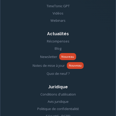
TimeTonic GPT
Vidéos
Webinars
Actualités
Récompenses
Blog
Newsletter
Nouveau
Notes de mise à jour
Nouveau
Quoi de neuf ?
Juridique
Conditions d'utilisation
Avis juridique
Politique de confidentialité