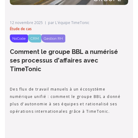
12 novembre 2025
par
L'équipe TimeTonic
Étude de cas
NoCode
CRM
Gestion RH
Comment le groupe BBL a numérisé
ses processus d'affaires avec
TimeTonic
Des flux de travail manuels à un écosystème
numérique unifié : comment le groupe BBL a donné
plus d'autonomie à ses équipes et rationalisé ses
opérations internationales grâce à TimeTonic.