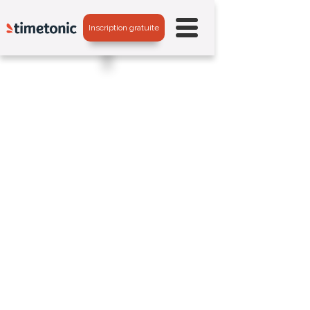
Inscription gratuite