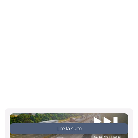
Lire la suite