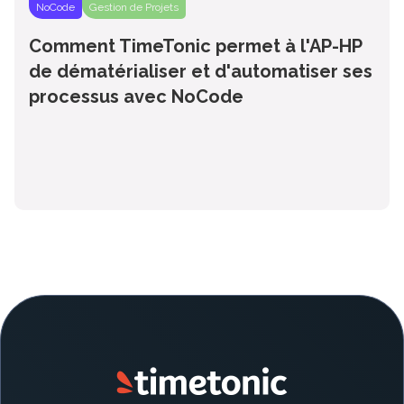
NoCode
Gestion de Projets
Comment TimeTonic permet à l'AP-HP
de dématérialiser et d'automatiser ses
processus avec NoCode