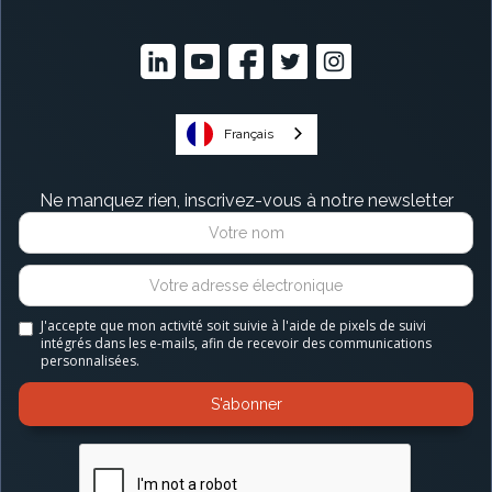
Français
Ne manquez rien, inscrivez-vous à notre newsletter
J'accepte que mon activité soit suivie à l'aide de pixels de suivi
intégrés dans les e-mails, afin de recevoir des communications
personnalisées.