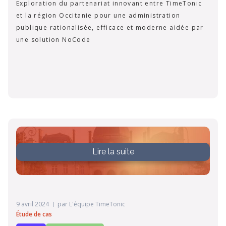
Exploration du partenariat innovant entre TimeTonic
et la région Occitanie pour une administration
publique rationalisée, efficace et moderne aidée par
une solution NoCode
Lire la suite
9 avril 2024
par
L'équipe TimeTonic
Étude de cas