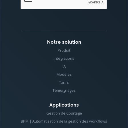
Notre solution
Produit
Intégrations
IA
Modèles
Tarifs
Témoignages
Applications
Gestion de Courtage
BPM | Automatisation de la gestion des workflows