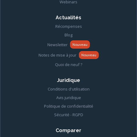
Webinars
Actualités
Récompenses
Blog
Newsletter
Nouveau
Notes de mise à jour
Nouveau
Quoi de neuf ?
Juridique
Conditions d'utilisation
Avis juridique
Politique de confidentialité
Sécurité - RGPD
Comparer