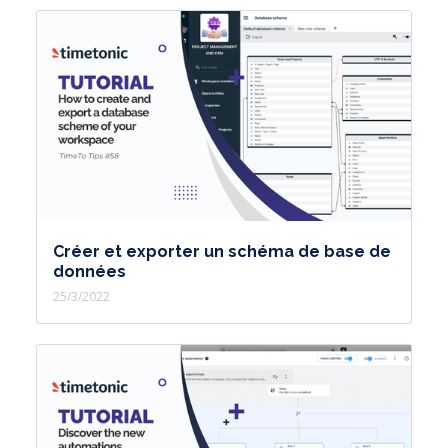
Créer et exporter un schéma de base de
données
25/3/2022