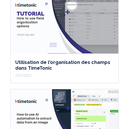
Utilisation de l'organisation des champs
dans TimeTonic
25/3/2022