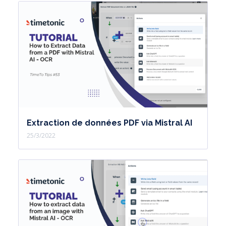
Extraction de données PDF via Mistral AI
25/3/2022