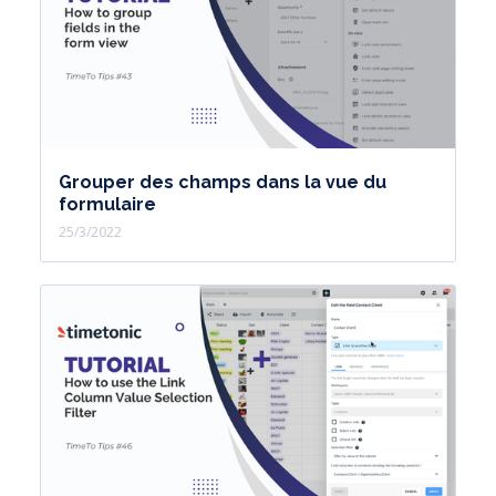
Grouper des champs dans la vue du
formulaire
25/3/2022