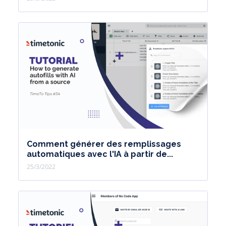
Comment générer des remplissages
automatiques avec l'IA à partir de...
25/3/2022