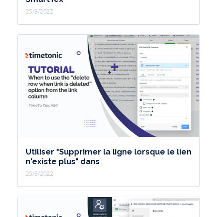
25/3/2022
Utiliser "Supprimer la ligne lorsque le lien
n'existe plus" dans
25/3/2022