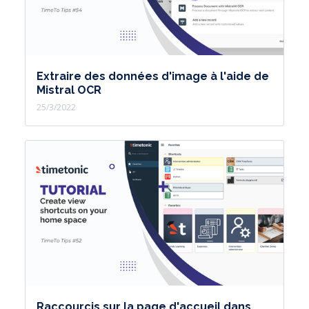
Extraire des données d'image à l'aide de
Mistral OCR
25/3/2022
Raccourcis sur la page d'accueil dans