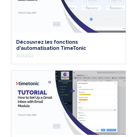
Découvrez les fonctions
d'automatisation TimeTonic
25/3/2022