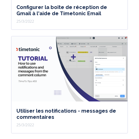
Configurer la boîte de réception de
Gmail à l'aide de Timetonic Email
25/3/2022
Utiliser les notifications - messages de
commentaires
25/3/2022