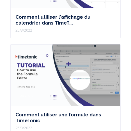
Comment utiliser l'affichage du
calendrier dans TimeT...
25/3/2022
Comment utiliser une formule dans
TimeTonic
25/3/2022