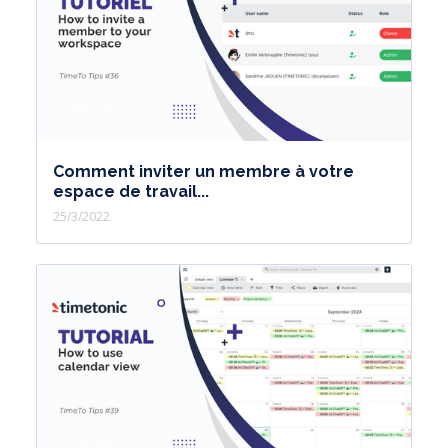
Comment inviter un membre à votre
espace de travail...
25/3/2022