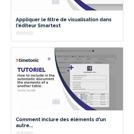
Appliquer le filtre de visualisation dans
l'éditeur Smartext
25/3/2022
Comment inclure des éléments d'un
autre...
25/3/2022