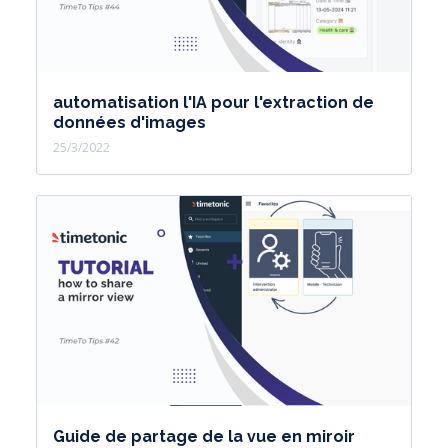
automatisation l'IA pour l'extraction de
données d'images
25/3/2022
Guide de partage de la vue en miroir