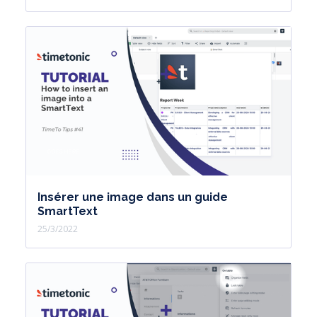
Insérer une image dans un guide
SmartText
25/3/2022