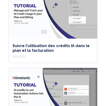
Suivre l'utilisation des crédits IA dans le
plan et la facturation
25/3/2022