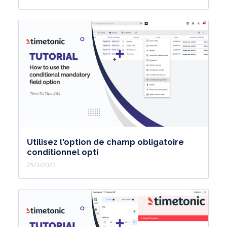
Utilisez l'option de champ obligatoire
conditionnel opti
25/3/2022