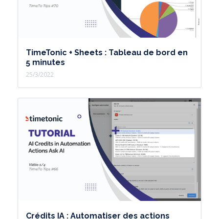
TimeTonic + Sheets : Tableau de bord en
5 minutes
25/3/2022
Crédits IA : Automatiser des actions