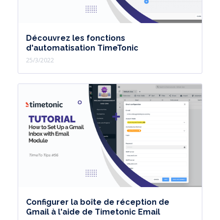
Découvrez les fonctions
d'automatisation TimeTonic
25/3/2022
Configurer la boîte de réception de
Gmail à l'aide de Timetonic Email