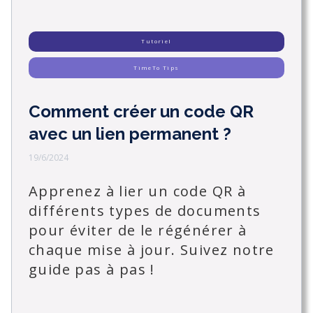
Tutoriel
TimeTo Tips
Comment créer un code QR
avec un lien permanent ?
19/6/2024
Apprenez à lier un code QR à
différents types de documents
pour éviter de le régénérer à
chaque mise à jour. Suivez notre
guide pas à pas !