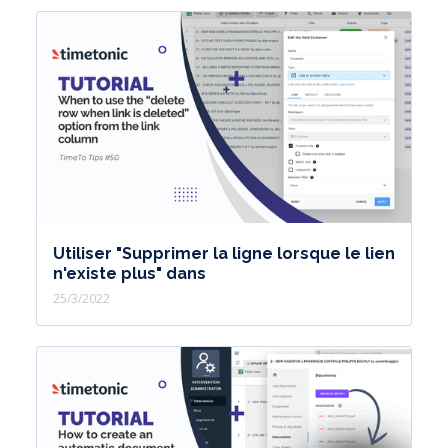
Utiliser "Supprimer la ligne lorsque le lien
n'existe plus" dans
25/3/2022