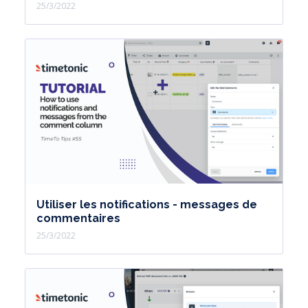
25/3/2022
Utiliser les notifications - messages de
commentaires
25/3/2022