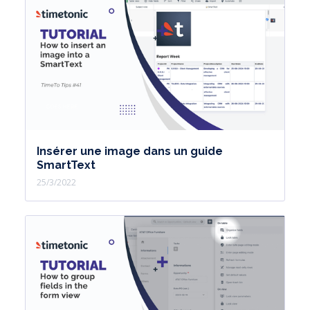
Insérer une image dans un guide
SmartText
25/3/2022