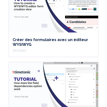
Créer des formulaires avec un éditeur
WYSIWYG
25/3/2022