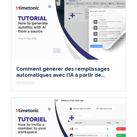
Comment générer des remplissages
automatiques avec l'IA à partir de...
25/3/2022