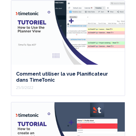
Comment utiliser la vue Planificateur
dans TimeTonic
25/3/2022