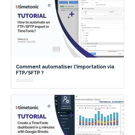
Comment automatiser l'importation via
FTP/SFTP ?
25/3/2022