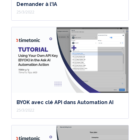
Demander à l'IA
25/3/2022
BYOK avec clé API dans Automation AI
25/3/2022