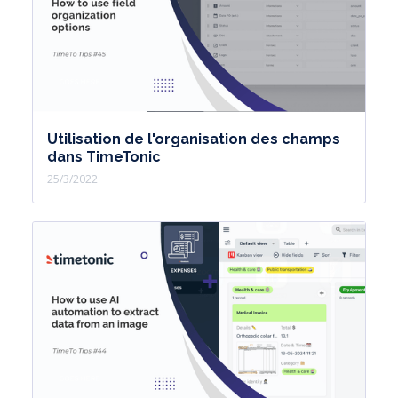
Utilisation de l'organisation des champs
dans TimeTonic
25/3/2022