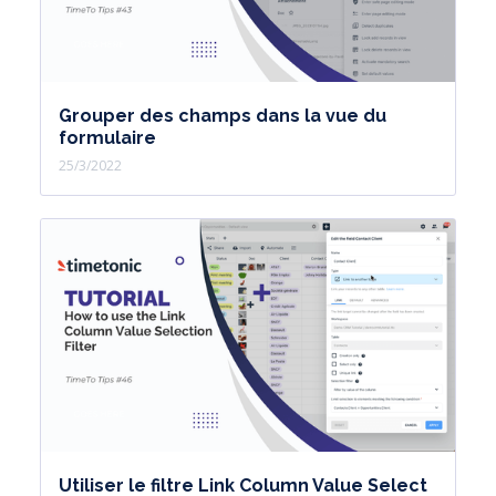
Grouper des champs dans la vue du
formulaire
25/3/2022
Utiliser le filtre Link Column Value Select