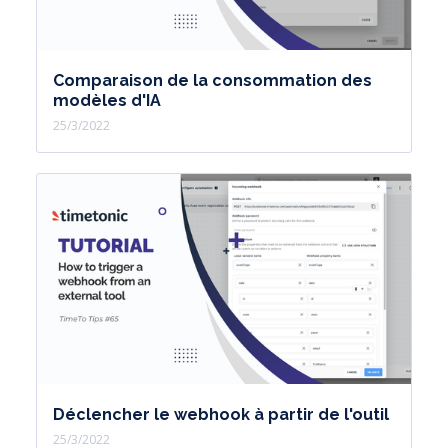
Comparaison de la consommation des
modèles d'IA
25/3/2022
Déclencher le webhook à partir de l'outil
25/3/2022