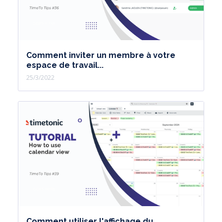
Comment inviter un membre à votre
espace de travail...
25/3/2022
Comment utiliser l'affichage du