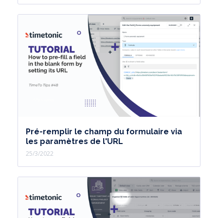
Pré-remplir le champ du formulaire via
les paramètres de l'URL
25/3/2022