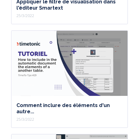
Appliquer le filtre de visualisation dans
l'éditeur Smartext
25/3/2022
Comment inclure des éléments d'un
autre...
25/3/2022