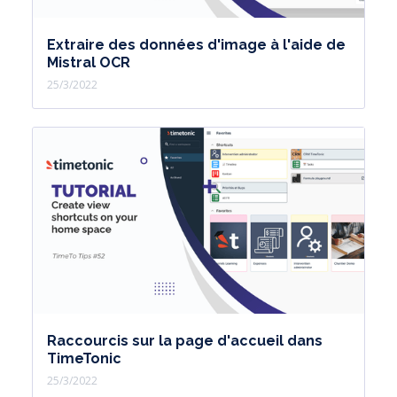
Extraire des données d'image à l'aide de
Mistral OCR
25/3/2022
Raccourcis sur la page d'accueil dans
TimeTonic
25/3/2022