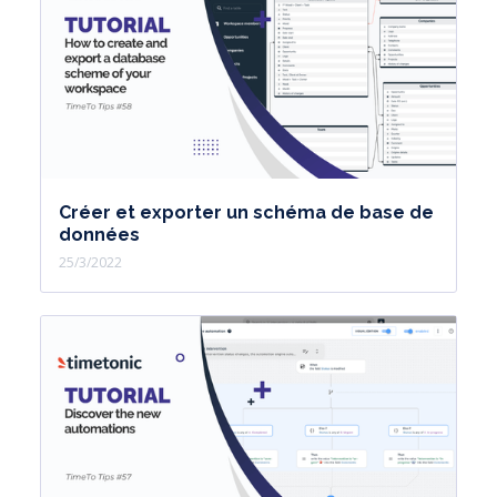
Créer et exporter un schéma de base de
données
25/3/2022