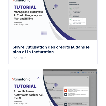
Suivre l'utilisation des crédits IA dans le
plan et la facturation
25/3/2022