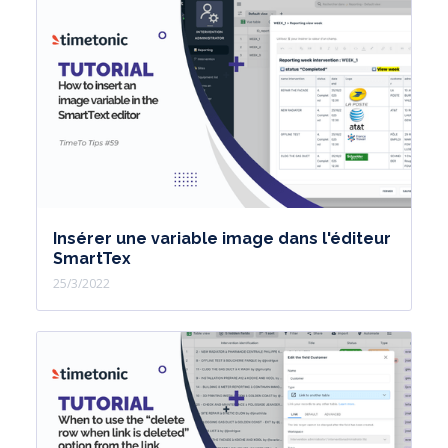
Insérer une variable image dans l'éditeur
SmartTex
25/3/2022