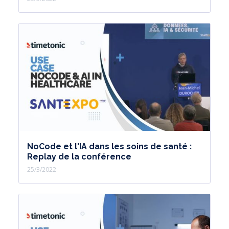
NoCode et l'IA dans les soins de santé :
Replay de la conférence
25/3/2022