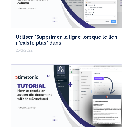
Utiliser "Supprimer la ligne lorsque le lien
n'existe plus" dans
25/3/2022