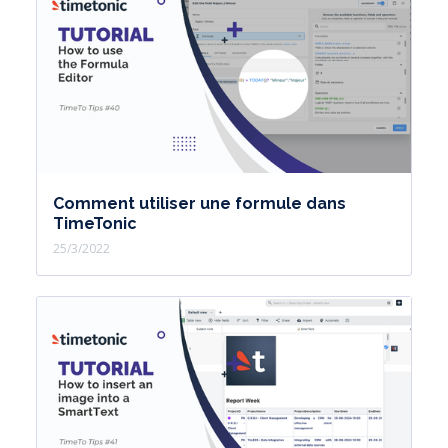
Comment utiliser une formule dans
TimeTonic
25/3/2022