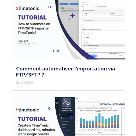
Comment automatiser l'importation via
FTP/SFTP ?
25/3/2022