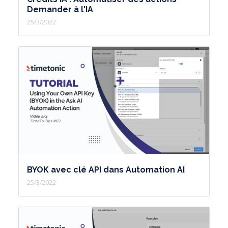
Demander à l'IA
25/3/2022
BYOK avec clé API dans Automation AI
25/3/2022