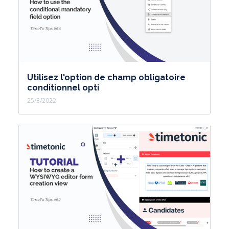
Utilisez l'option de champ obligatoire
conditionnel opti
25/3/2022