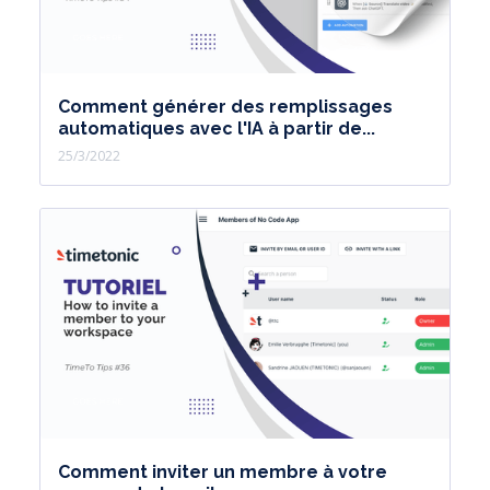
Comment générer des remplissages
automatiques avec l'IA à partir de...
25/3/2022
Comment inviter un membre à votre