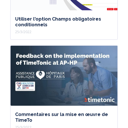
Utiliser l'option Champs obligatoires
conditionnels
25/3/2022
Commentaires sur la mise en œuvre de
TimeTo
25/3/2022