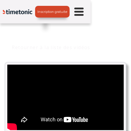
Inscription gratuite
Retourner à la liste des vidéos