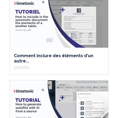
Comment inclure des éléments d'un
autre...
25/3/2022