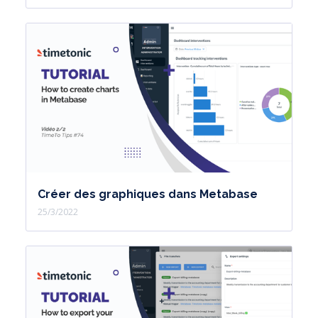
Créer des graphiques dans Metabase
25/3/2022