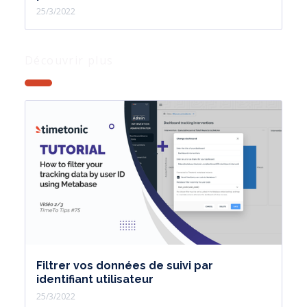
25/3/2022
Découvrir plus
Filtrer vos données de suivi par
identifiant utilisateur
25/3/2022