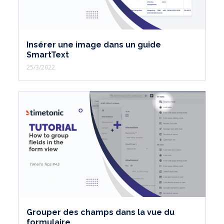
Insérer une image dans un guide
SmartText
25/3/2022
Grouper des champs dans la vue du
formulaire