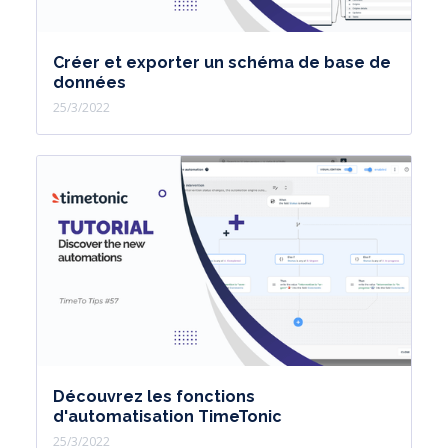
Créer et exporter un schéma de base de
données
25/3/2022
Découvrez les fonctions
d'automatisation TimeTonic
25/3/2022