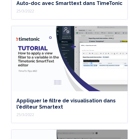
Auto-doc avec Smarttext dans TimeTonic
25/3/2022
Appliquer le filtre de visualisation dans
l'éditeur Smartext
25/3/2022