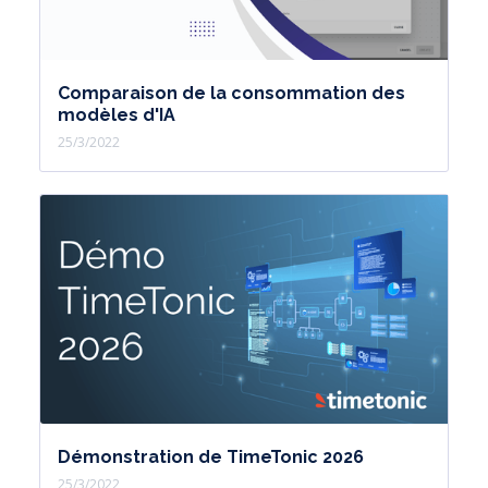
Comparaison de la consommation des
modèles d'IA
25/3/2022
Démonstration de TimeTonic 2026
25/3/2022