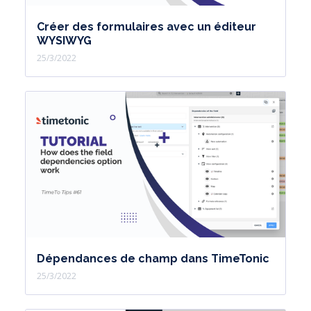
Créer des formulaires avec un éditeur
WYSIWYG
25/3/2022
Dépendances de champ dans TimeTonic
25/3/2022