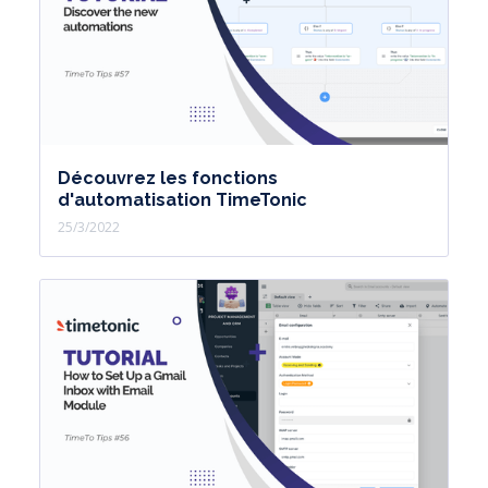
Découvrez les fonctions
d'automatisation TimeTonic
25/3/2022