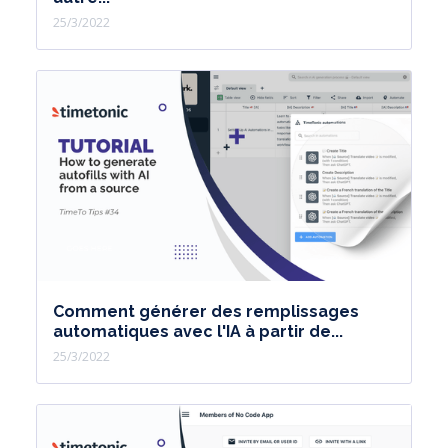
25/3/2022
Comment générer des remplissages
automatiques avec l'IA à partir de...
25/3/2022