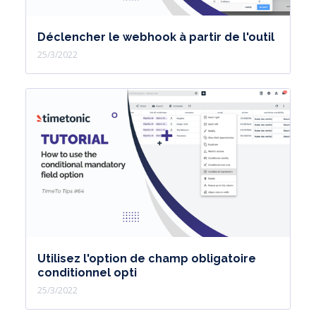
Déclencher le webhook à partir de l'outil
25/3/2022
Utilisez l'option de champ obligatoire
conditionnel opti
25/3/2022