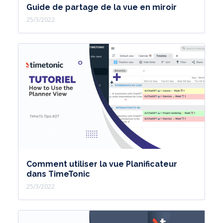
Guide de partage de la vue en miroir
25/3/2022
Comment utiliser la vue Planificateur
dans TimeTonic
25/3/2022