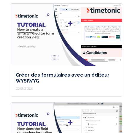
Créer des formulaires avec un éditeur
WYSIWYG
25/3/2022