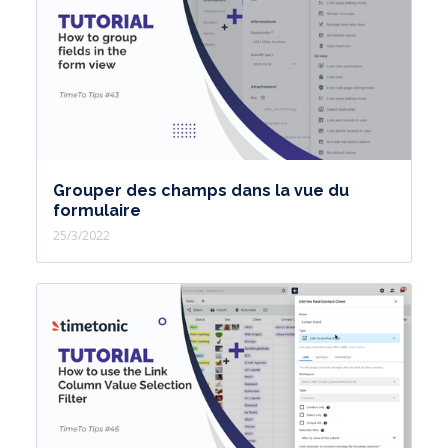
Grouper des champs dans la vue du
formulaire
25/3/2022