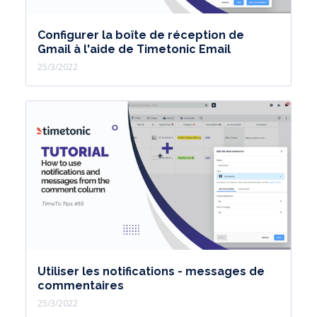
Configurer la boîte de réception de
Gmail à l'aide de Timetonic Email
25/3/2022
Utiliser les notifications - messages de
commentaires
25/3/2022