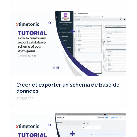
Créer et exporter un schéma de base de
données
25/3/2022