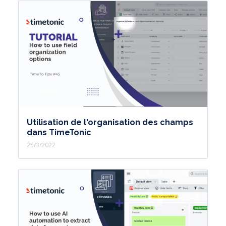
Utilisation de l'organisation des champs
dans TimeTonic
25/3/2022