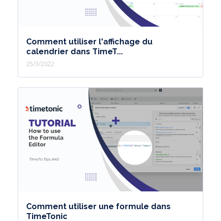
Comment utiliser l'affichage du
calendrier dans TimeT...
25/3/2022
Comment utiliser une formule dans
TimeTonic