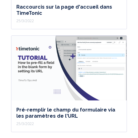
Raccourcis sur la page d'accueil dans
TimeTonic
25/3/2022
Pré-remplir le champ du formulaire via
les paramètres de l'URL
25/3/2022