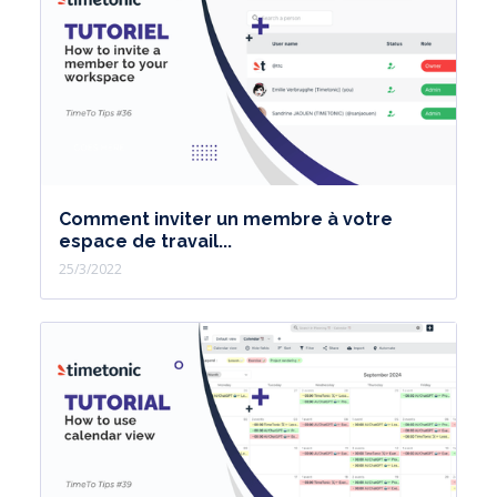
Comment inviter un membre à votre
espace de travail...
25/3/2022