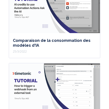
revoir !
Comparaison de la consommation des
modèles d'IA
25/3/2022