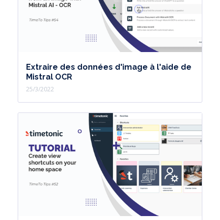
Extraire des données d'image à l'aide de
Mistral OCR
25/3/2022