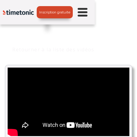
Inscription gratuite
Retourner à la liste des vidéos