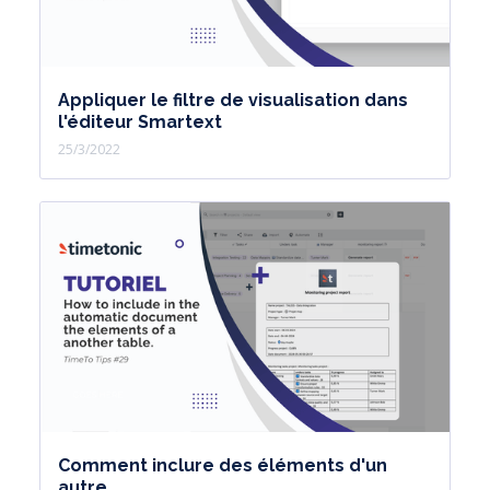
Appliquer le filtre de visualisation dans
l'éditeur Smartext
25/3/2022
Comment inclure des éléments d'un
autre...