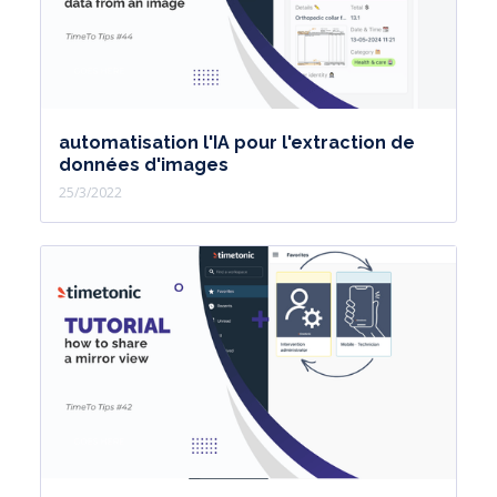
automatisation l'IA pour l'extraction de
données d'images
25/3/2022