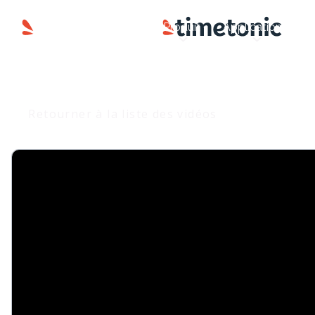
Produit
Applications
Retourner à la liste des vidéos