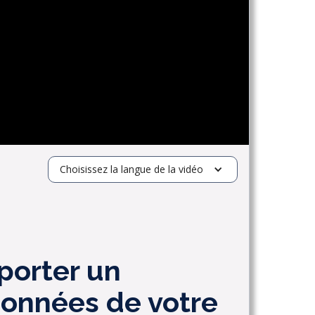
Choisissez la langue de la vidéo
porter un
onnées de votre