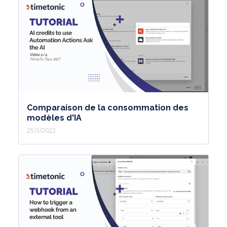
Comparaison de la consommation des
modèles d'IA
25/3/2022