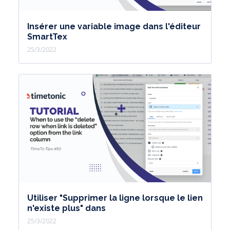
Insérer une variable image dans l'éditeur
SmartTex
25/3/2022
Utiliser "Supprimer la ligne lorsque le lien
n'existe plus" dans
25/3/2022