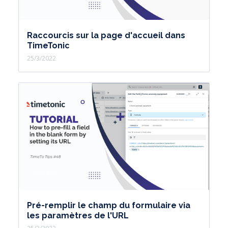
Raccourcis sur la page d'accueil dans
TimeTonic
25/3/2022
Pré-remplir le champ du formulaire via
les paramètres de l'URL