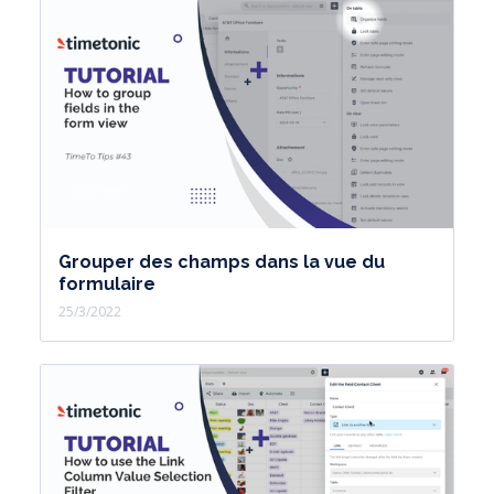
Grouper des champs dans la vue du
formulaire
25/3/2022