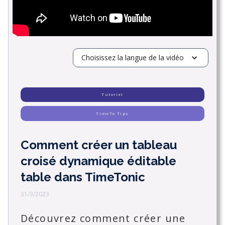
Choisissez la langue de la vidéo
Tutoriel
TimeTo Tips
Comment créer un tableau
croisé dynamique éditable
table dans TimeTonic
31/3/2023
Découvrez comment créer une