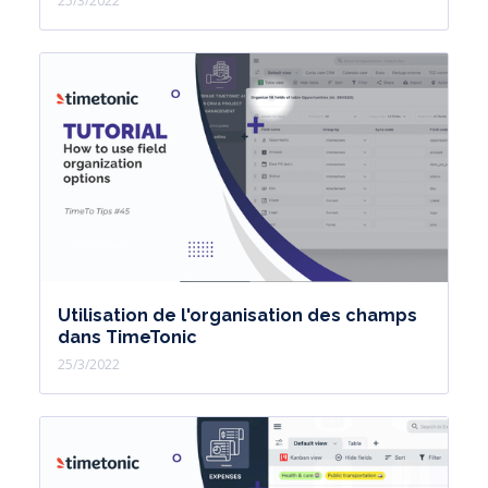
25/3/2022
Utilisation de l'organisation des champs
dans TimeTonic
25/3/2022