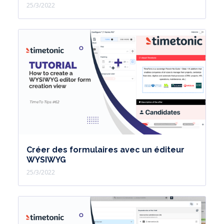
25/3/2022
Créer des formulaires avec un éditeur
WYSIWYG
25/3/2022