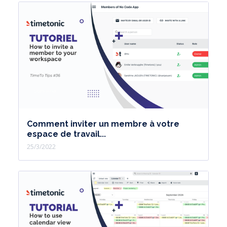
Comment inviter un membre à votre
espace de travail...
25/3/2022