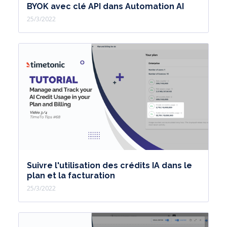
BYOK avec clé API dans Automation AI
25/3/2022
Suivre l'utilisation des crédits IA dans le
plan et la facturation
25/3/2022