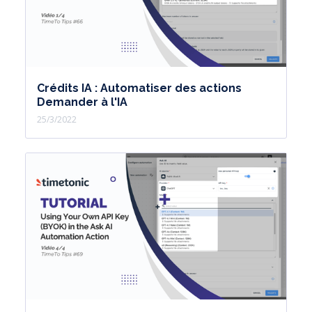
Crédits IA : Automatiser des actions
Demander à l'IA
25/3/2022