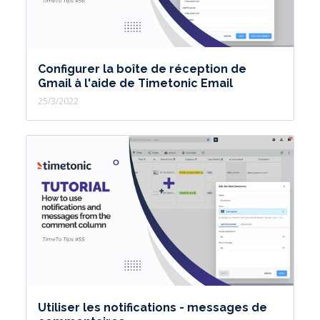
Configurer la boîte de réception de
Gmail à l'aide de Timetonic Email
25/3/2022
Utiliser les notifications - messages de