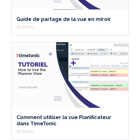
Guide de partage de la vue en miroir
25/3/2022
Comment utiliser la vue Planificateur
dans TimeTonic
25/3/2022