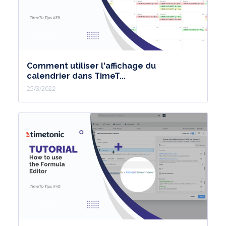
Comment utiliser l'affichage du
calendrier dans TimeT...
25/3/2022