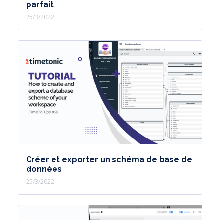
parfait
25/3/2022
Créer et exporter un schéma de base de
données
25/3/2022