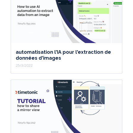
automatisation l'IA pour l'extraction de
données d'images
25/3/2022