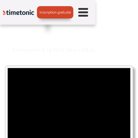
Inscription gratuite
Retourner à la liste des vidéos