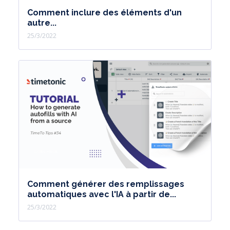
Comment inclure des éléments d'un
autre...
25/3/2022
Comment générer des remplissages
automatiques avec l'IA à partir de...
25/3/2022