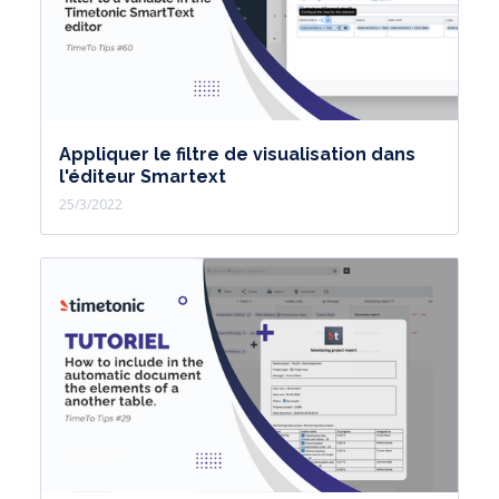
Appliquer le filtre de visualisation dans
l'éditeur Smartext
25/3/2022