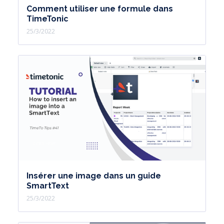
Comment utiliser une formule dans
TimeTonic
25/3/2022
Insérer une image dans un guide
SmartText
25/3/2022