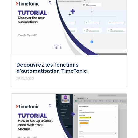
Découvrez les fonctions
d'automatisation TimeTonic
25/3/2022