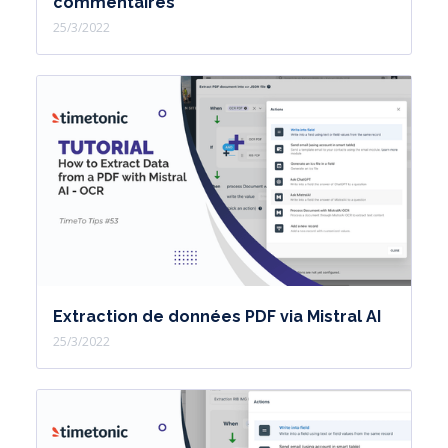
commentaires
25/3/2022
Extraction de données PDF via Mistral AI
25/3/2022