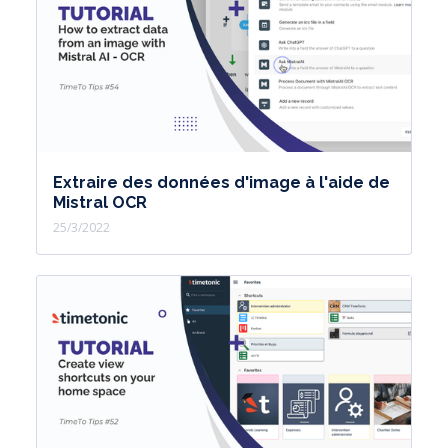
Extraire des données d'image à l'aide de
Mistral OCR
25/3/2022