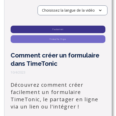
Choisissez la langue de la vidéo
Tutoriel
TimeTo Tips
Comment créer un formulaire
dans TimeTonic
10/4/2023
Découvrez comment créer
facilement un formulaire
TimeTonic, le partager en ligne
via un lien ou l'intégrer !