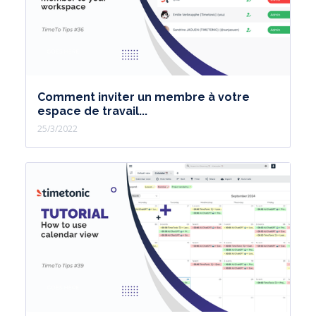
Comment inviter un membre à votre
espace de travail...
25/3/2022