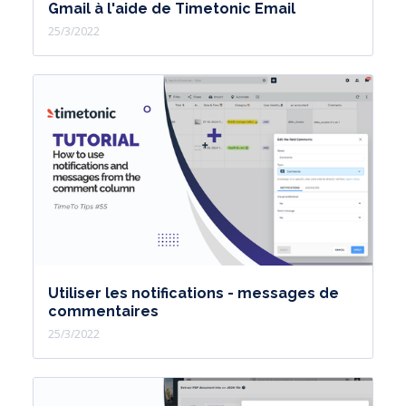
Gmail à l'aide de Timetonic Email
25/3/2022
Utiliser les notifications - messages de
commentaires
25/3/2022