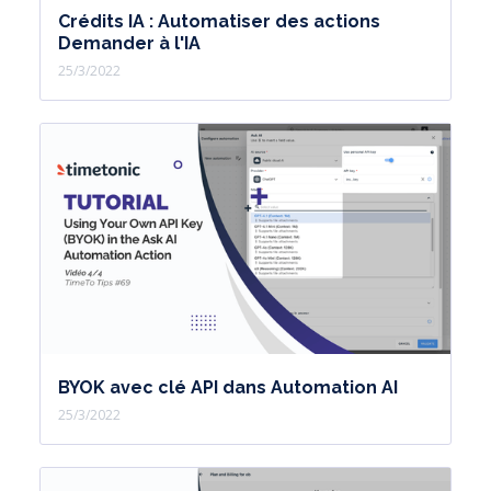
Crédits IA : Automatiser des actions
Demander à l'IA
25/3/2022
BYOK avec clé API dans Automation AI
25/3/2022