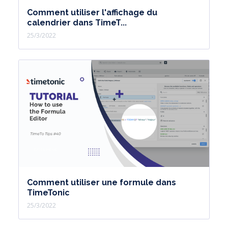
Comment utiliser l'affichage du
calendrier dans TimeT...
25/3/2022
Comment utiliser une formule dans
TimeTonic
25/3/2022