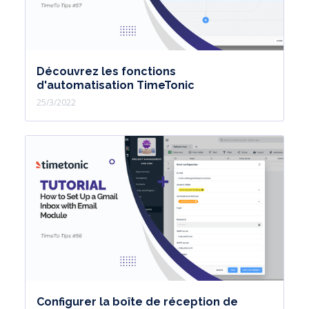
Découvrez les fonctions
d'automatisation TimeTonic
25/3/2022
Configurer la boîte de réception de