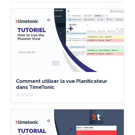
Comment utiliser la vue Planificateur
dans TimeTonic
25/3/2022