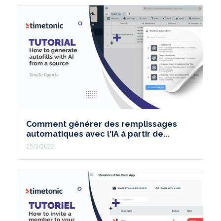
Comment générer des remplissages
automatiques avec l'IA à partir de...
25/3/2022