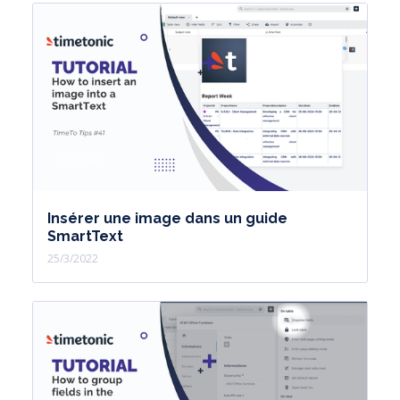
Insérer une image dans un guide
SmartText
25/3/2022