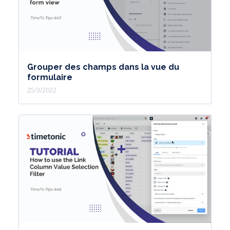
Grouper des champs dans la vue du
formulaire
25/3/2022