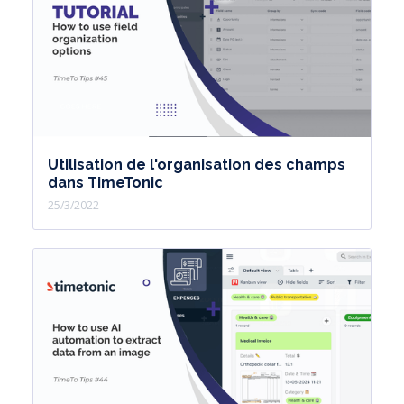
Utilisation de l'organisation des champs
dans TimeTonic
25/3/2022