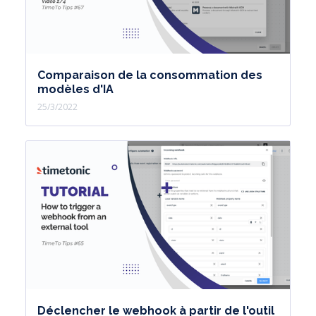
Comparaison de la consommation des
modèles d'IA
25/3/2022
Déclencher le webhook à partir de l'outil