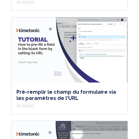
25/3/2022
Pré-remplir le champ du formulaire via
les paramètres de l'URL
25/3/2022