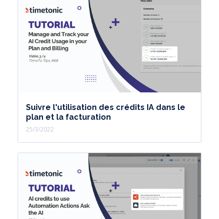
Suivre l'utilisation des crédits IA dans le
plan et la facturation
25/3/2022