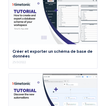
Créer et exporter un schéma de base de
données
25/3/2022