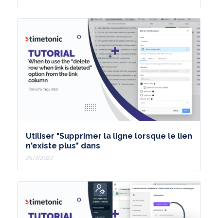
Utiliser "Supprimer la ligne lorsque le lien
n'existe plus" dans
25/3/2022