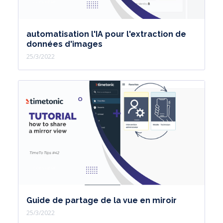
automatisation l'IA pour l'extraction de
données d'images
25/3/2022
Guide de partage de la vue en miroir
25/3/2022