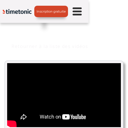
Inscription gratuite
Retourner à la liste des vidéos