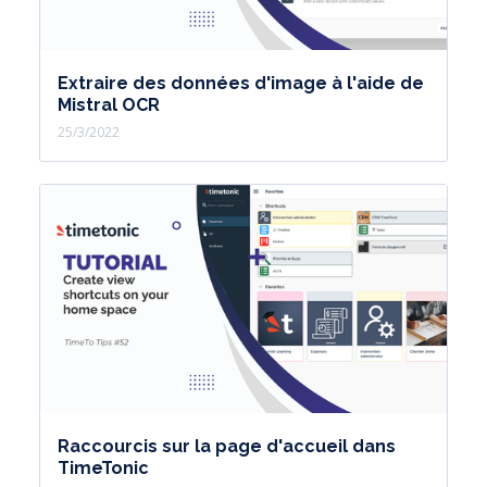
Extraire des données d'image à l'aide de
Mistral OCR
25/3/2022
Raccourcis sur la page d'accueil dans
TimeTonic