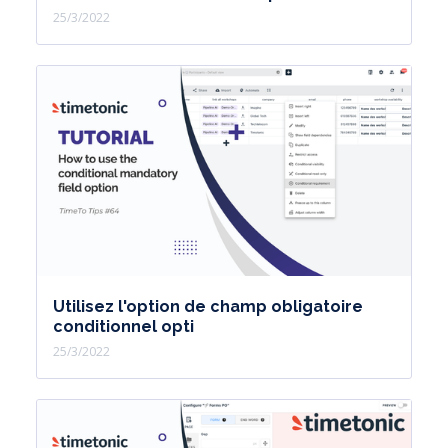
25/3/2022
Utilisez l'option de champ obligatoire
conditionnel opti
25/3/2022